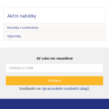
Akční nabídky
Novinky v sortimentu
Výprodej
Ať vám nic neunikne
Přihlásit
Souhlasím se
zpracováním osobních údajů
.