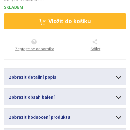
8
SKLADEM
Vložit do košíku
Zeptejte se odborníka
Sdílet
Zobrazit detailní popis
Zobrazit obsah balení
Zobrazit hodnocení produktu