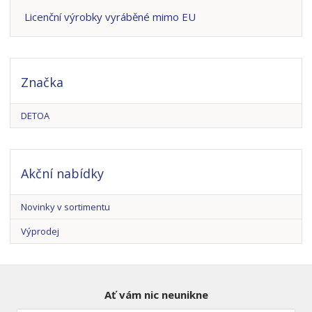
Licenční výrobky vyráběné mimo EU
Značka
DETOA
Akční nabídky
Novinky v sortimentu
Výprodej
Ať vám nic neunikne