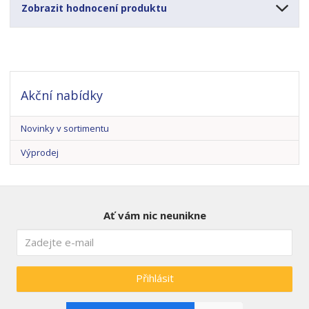
Zobrazit hodnocení produktu
Akční nabídky
Novinky v sortimentu
Výprodej
Ať vám nic neunikne
Přihlásit