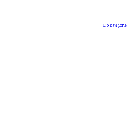
Do kategorie