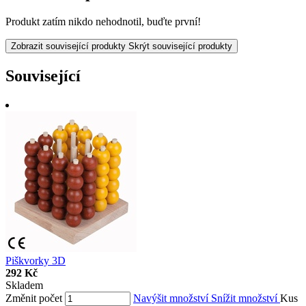
Produkt zatím nikdo nehodnotil, buďte první!
Zobrazit související produkty
Skrýt související produkty
Související
Piškvorky 3D
292 Kč
Skladem
Změnit počet
Navýšit množství
Snížit množství
Kus