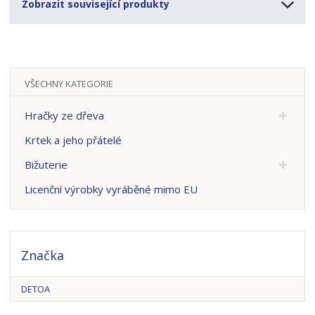
Zobrazit související produkty
VŠECHNY KATEGORIE
Hračky ze dřeva
Krtek a jeho přátelé
Bižuterie
Licenční výrobky vyráběné mimo EU
Značka
DETOA