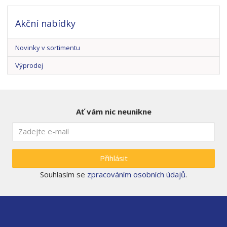
Akční nabídky
Novinky v sortimentu
Výprodej
Ať vám nic neunikne
Přihlásit
Souhlasím se
zpracováním osobních údajů
.