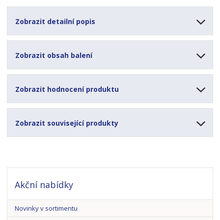
Zobrazit detailní popis
Zobrazit obsah balení
Zobrazit hodnocení produktu
Zobrazit související produkty
Akční nabídky
Novinky v sortimentu