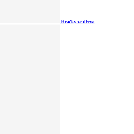
Hračky ze dřeva