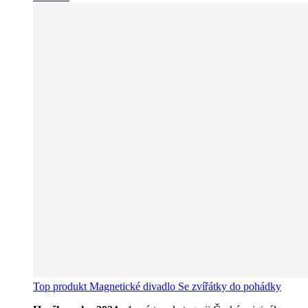
Top produkt
Magnetické divadlo Se zvířátky do pohádky