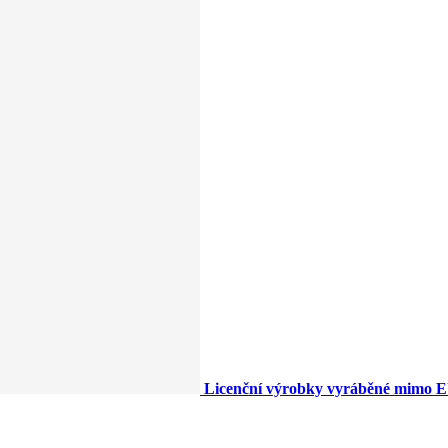
Licenční výrobky vyráběné mimo 