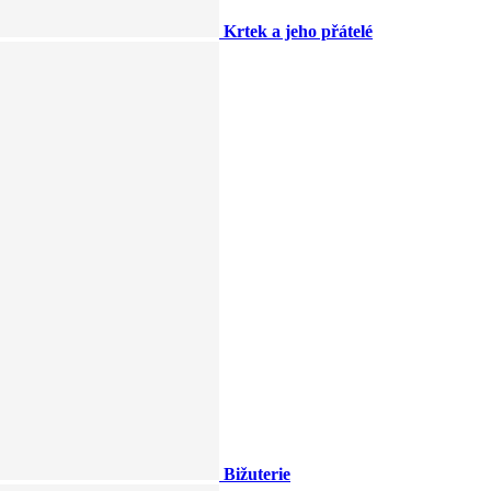
Krtek a jeho přátelé
Bižuterie