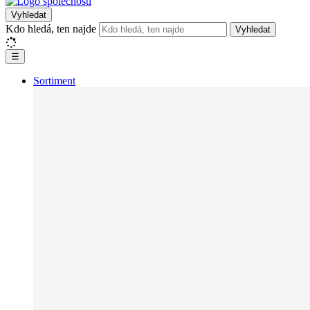
Vyhledat
Kdo hledá, ten najde
Vyhledat
☰
Sortiment