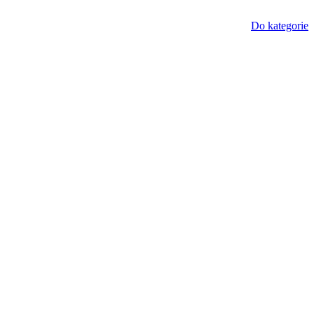
Do kategorie