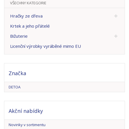
VŠECHNY KATEGORIE
Hračky ze dřeva
Krtek a jeho přátelé
Bižuterie
Licenční výrobky vyráběné mimo EU
Značka
DETOA
Akční nabídky
Novinky v sortimentu