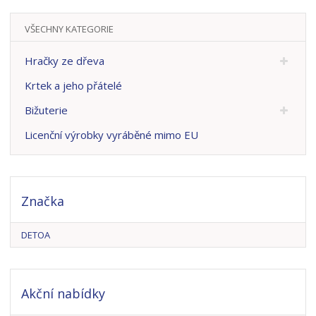
VŠECHNY KATEGORIE
Hračky ze dřeva
Krtek a jeho přátelé
Bižuterie
Licenční výrobky vyráběné mimo EU
Značka
DETOA
Akční nabídky