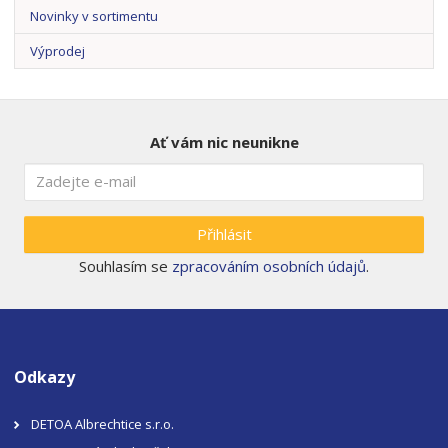
Novinky v sortimentu
Výprodej
Ať vám nic neunikne
Přihlásit
Souhlasím se
zpracováním osobních údajů
.
Odkazy
DETOA Albrechtice s.r.o.