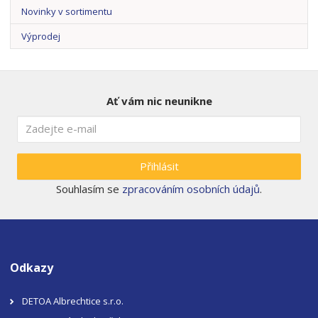
Novinky v sortimentu
Výprodej
Ať vám nic neunikne
Přihlásit
Souhlasím se
zpracováním osobních údajů
.
Odkazy
DETOA Albrechtice s.r.o.