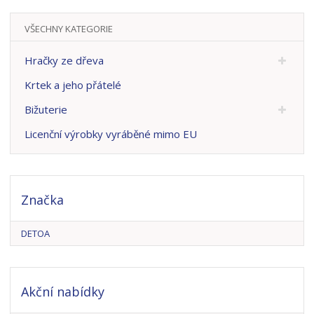
VŠECHNY KATEGORIE
Hračky ze dřeva
Krtek a jeho přátelé
Bižuterie
Licenční výrobky vyráběné mimo EU
Značka
DETOA
Akční nabídky