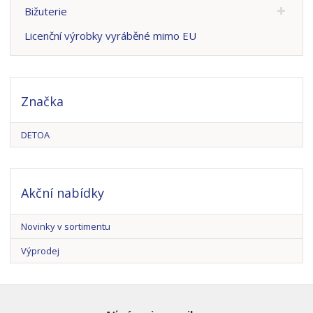
Bižuterie
Licenční výrobky vyráběné mimo EU
Značka
DETOA
Akční nabídky
Novinky v sortimentu
Výprodej