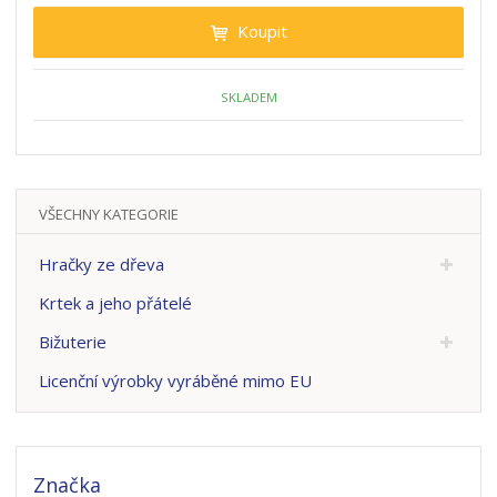
Koupit
SKLADEM
VŠECHNY KATEGORIE
Hračky ze dřeva
Krtek a jeho přátelé
Bižuterie
Licenční výrobky vyráběné mimo EU
Značka