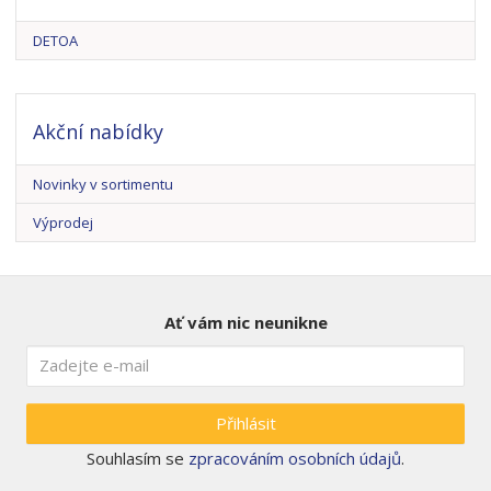
DETOA
Akční nabídky
Novinky v sortimentu
Výprodej
Ať vám nic neunikne
Přihlásit
Souhlasím se
zpracováním osobních údajů
.