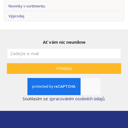
Novinky v sortimentu
Výprodej
Ať vám nic neunikne
Přihlásit
Souhlasím se
zpracováním osobních údajů
.