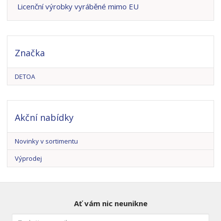
Licenční výrobky vyráběné mimo EU
Značka
DETOA
Akční nabídky
Novinky v sortimentu
Výprodej
Ať vám nic neunikne