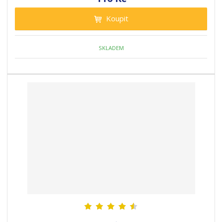
Koupit
SKLADEM