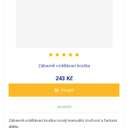
Zábavně vzdělávací kostka
243 Kč
Koupit
SKLADEM
Zábavně vzdělávací kostka rozvíjí manuální zručnost a fantazii
dítěte.