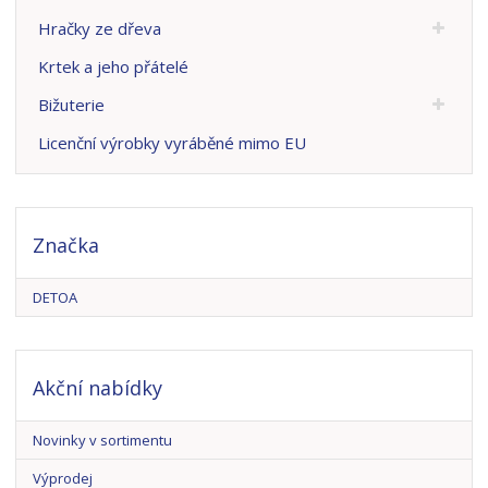
Hračky ze dřeva
Krtek a jeho přátelé
Bižuterie
Licenční výrobky vyráběné mimo EU
Značka
DETOA
Akční nabídky
Novinky v sortimentu
Výprodej