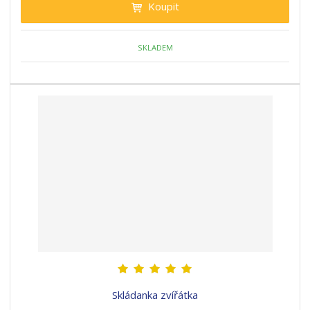
Koupit
SKLADEM
Skládanka zvířátka