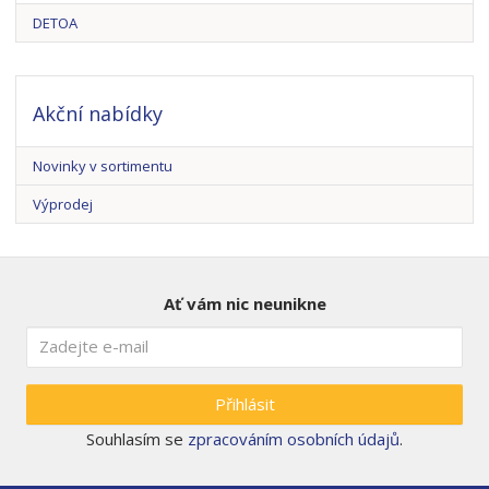
DETOA
Akční nabídky
Novinky v sortimentu
Výprodej
Ať vám nic neunikne
Přihlásit
Souhlasím se
zpracováním osobních údajů
.