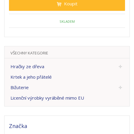
Koupit
SKLADEM
VŠECHNY KATEGORIE
Hračky ze dřeva
Krtek a jeho přátelé
Bižuterie
Licenční výrobky vyráběné mimo EU
Značka