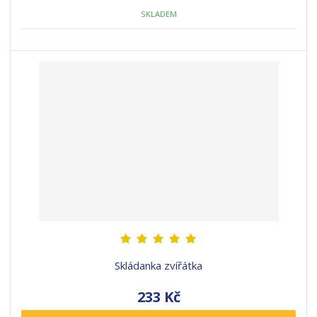
SKLADEM
Skládanka zvířátka
233 Kč