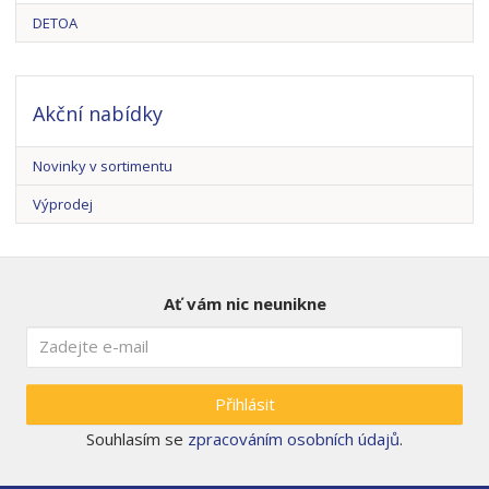
DETOA
Akční nabídky
Novinky v sortimentu
Výprodej
Ať vám nic neunikne
Přihlásit
Souhlasím se
zpracováním osobních údajů
.