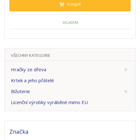
Koupit
SKLADEM
VŠECHNY KATEGORIE
Hračky ze dřeva
Krtek a jeho přátelé
Bižuterie
Licenční výrobky vyráběné mimo EU
Značka