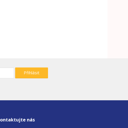
Přihlásit
ontaktujte nás