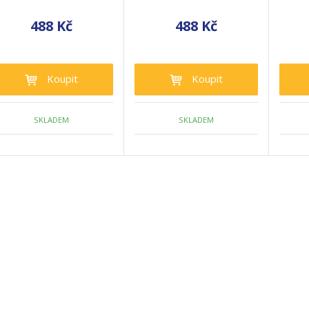
488 Kč
488 Kč
Koupit
Koupit
SKLADEM
SKLADEM