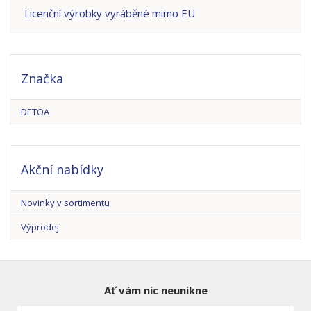
Licenční výrobky vyráběné mimo EU
Značka
DETOA
Akční nabídky
Novinky v sortimentu
Výprodej
Ať vám nic neunikne