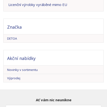
Licenční výrobky vyráběné mimo EU
Značka
DETOA
Akční nabídky
Novinky v sortimentu
Výprodej
Ať vám nic neunikne