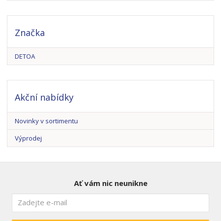
Značka
DETOA
Akční nabídky
Novinky v sortimentu
Výprodej
Ať vám nic neunikne